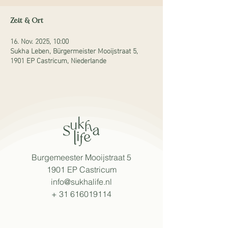
Zeit & Ort
16. Nov. 2025, 10:00
Sukha Leben, Bürgermeister Mooijstraat 5,
1901 EP Castricum, Niederlande
Burgemeester Mooijstraat 5
1901 EP Castricum
info@sukhalife.nl
+
31 616019114