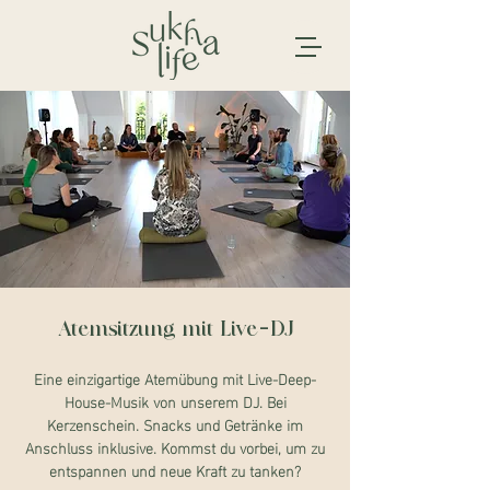
Atemsitzung mit Live-DJ
Eine einzigartige Atemübung mit Live-Deep-
House-Musik von unserem DJ. Bei
Kerzenschein. Snacks und Getränke im
Anschluss inklusive. Kommst du vorbei, um zu
entspannen und neue Kraft zu tanken?