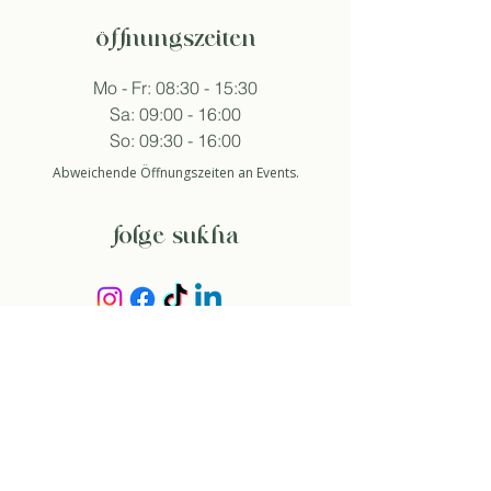
öffnungszeiten
Mo - Fr: 08:30 - 15:30
Sa: 09:00 - 16:00
So: 09:30 - 16:00
Abweichende Öffnungszeiten an Events.
folge sukha
anmelden newsletter
So stimme ich der Datenschutzerklärung zu.