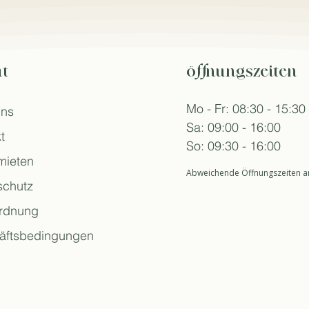
t
öffnungszeiten
Mo - Fr: 08:30 - 15:30
uns
Sa: 09:00 - 16:00
t
So: 09:30 - 16:00
mieten
Abweichende Öffnungszeiten an
schutz
rdnung
äftsbedingungen