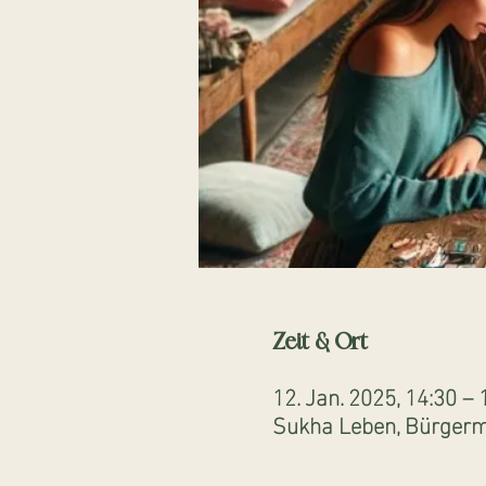
Zeit & Ort
12. Jan. 2025, 14:30 – 
Sukha Leben, Bürgerme