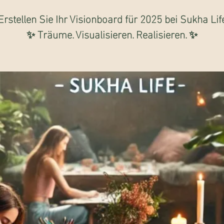
Erstellen Sie Ihr Visionboard für 2025 bei Sukha Lif
✨ Träume. Visualisieren. Realisieren. ✨