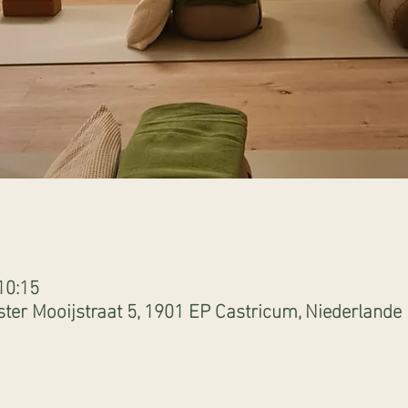
10:15
ter Mooijstraat 5, 1901 EP Castricum, Niederlande