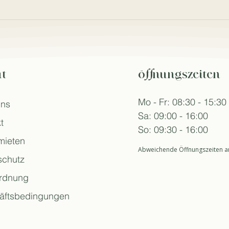
t
öffnungszeiten
Mo - Fr: 08:30 - 15:30
uns
Sa: 09:00 - 16:00
t
So: 09:30 - 16:00
mieten
Abweichende Öffnungszeiten an
schutz
rdnung
äftsbedingungen