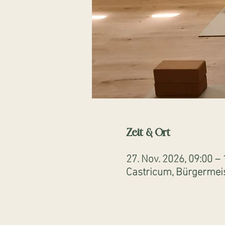
Zeit & Ort
27. Nov. 2026, 09:00 – 
Castricum, Bürgermeis