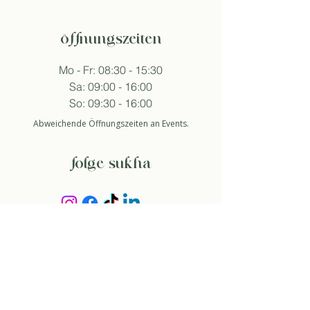
öffnungszeiten
Mo - Fr: 08:30 - 15:30
Sa: 09:00 - 16:00
So: 09:30 - 16:00
Abweichende Öffnungszeiten an Events.
folge sukha
anmelden newsletter
So stimme ich der Datenschutzerklärung zu.