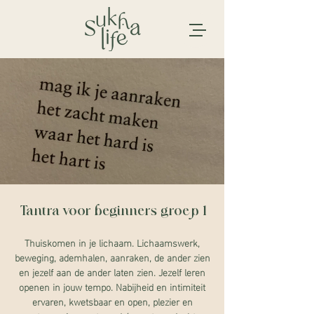
Tantra voor beginners groep 1
Thuiskomen in je lichaam. Lichaamswerk,
beweging, ademhalen, aanraken, de ander zien
en jezelf aan de ander laten zien. Jezelf leren
openen in jouw tempo. Nabijheid en intimiteit
ervaren, kwetsbaar en open, plezier en