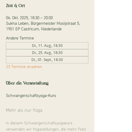
Zeit & Ort
06. Okt. 2025, 18:30 – 20:00
Sukha Leben, Bürgermeister Mooijstraat 5,
1901 EP Castricum, Niederlande
Andere Termine
Di., 11. Aug., 18:30
Di., 25. Aug., 18:30
Di., 01. Sept., 18:30
23 Termine ansehen
Über die Veranstaltung
Schwangerschaftsyoga-Kurs
Mehr als nur Yoga.
In diesem Schwangerschaftsyogakurs 
verwenden wir Yogastellungen, die mehr Platz 