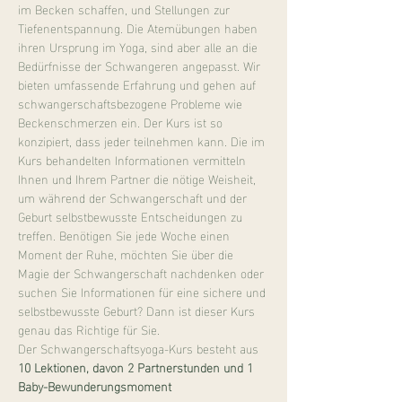
im Becken schaffen, und Stellungen zur 
Tiefenentspannung. Die Atemübungen haben 
ihren Ursprung im Yoga, sind aber alle an die 
Bedürfnisse der Schwangeren angepasst. Wir 
bieten umfassende Erfahrung und gehen auf 
schwangerschaftsbezogene Probleme wie 
Beckenschmerzen ein. Der Kurs ist so 
konzipiert, dass jeder teilnehmen kann. Die im 
Kurs behandelten Informationen vermitteln 
Ihnen und Ihrem Partner die nötige Weisheit, 
um während der Schwangerschaft und der 
Geburt selbstbewusste Entscheidungen zu 
treffen. Benötigen Sie jede Woche einen 
Moment der Ruhe, möchten Sie über die 
Magie der Schwangerschaft nachdenken oder 
suchen Sie Informationen für eine sichere und 
selbstbewusste Geburt? Dann ist dieser Kurs 
genau das Richtige für Sie.
Der Schwangerschaftsyoga-Kurs besteht aus 
10 Lektionen, davon 2 Partnerstunden und 1 
Baby-Bewunderungsmoment