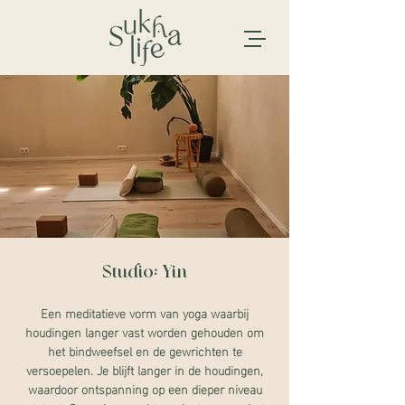
Studio: Yin
Een meditatieve vorm van yoga waarbij
houdingen langer vast worden gehouden om
het bindweefsel en de gewrichten te
versoepelen. Je blijft langer in de houdingen,
waardoor ontspanning op een dieper niveau