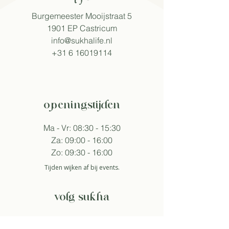
Burgemeester Mooijstraat 5
1901 EP Castricum​
info@sukhalife.nl
+31 6 16019114
openingstijden
Ma - Vr: 08:30 - 15:30
Za: 09:00 - 16:00
Zo: 09:30 - 16:00
Tijden wijken af bij events.
volg sukha