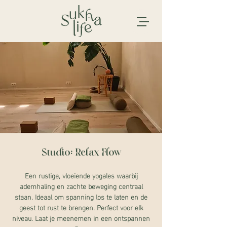
Studio: Relax Flow
Een rustige, vloeiende yogales waarbij
ademhaling en zachte beweging centraal
staan. Ideaal om spanning los te laten en de
geest tot rust te brengen. Perfect voor elk
niveau. Laat je meenemen in een ontspannen