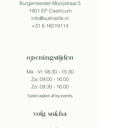
Burgemeester Mooijstraat 5
1901 EP Castricum​
info@sukhalife.nl
+31 6 16019114
openingstijden
Ma - Vr: 08:30 - 15:30
Za: 09:00 - 16:00
Zo: 09:30 - 16:00
Tijden wijken af bij events.
volg sukha