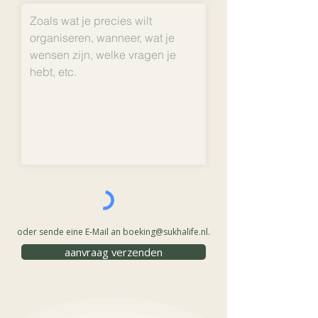
oder sende eine E-Mail an
boeking@sukhalife.nl
.
aanvraag verzenden