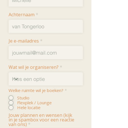
Achternaam
Je e-mailadres
Wat wil je organiseren?
Welke ruimte wil je boeken?
*
Studio
Flexplek / Lounge
Hele locatie
Jouw plannen en wensen (kijk
in je spambox voor een reactie
van ons)