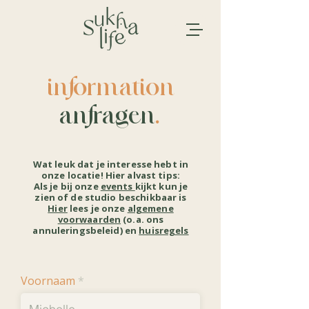
information
anfragen
.
Wat leuk dat je interesse hebt in
onze locatie! Hier alvast tips:
Als je bij onze
events
kijkt kun je
zien of de studio beschikbaar is
Hier
lees je onze
algemene
voorwaarden
(o.a. ons
annuleringsbeleid) en
huisregels
Voornaam