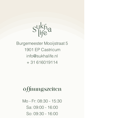
Burgemeester Mooijstraat 5
1901 EP Castricum
info@sukhalife.nl
+
31 616019114
öffnungszeiten
Mo - Fr: 08:30 - 15:30
Sa: 09:00 - 16:00
So: 09:30 - 16:00