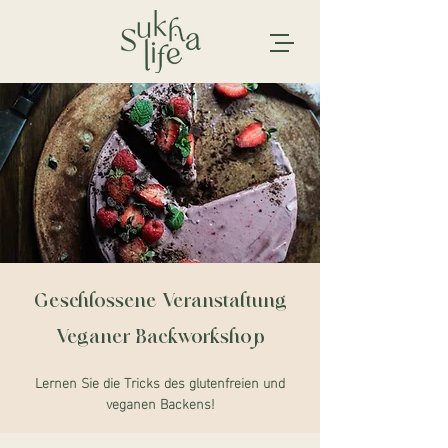
Geschlossene Veranstaltung
Veganer Backworkshop
Lernen Sie die Tricks des glutenfreien und
veganen Backens!