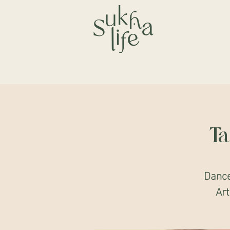
Ta
Dance
Art