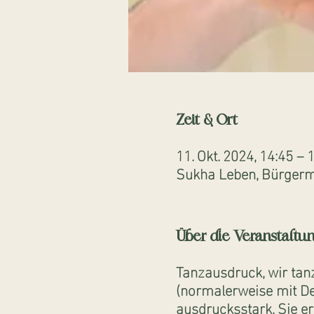
Zeit & Ort
11. Okt. 2024, 14:45 – 
Sukha Leben, Bürgerme
Über die Veranstaltu
Tanzausdruck, wir tan
(normalerweise mit D
ausdrucksstark. Sie er