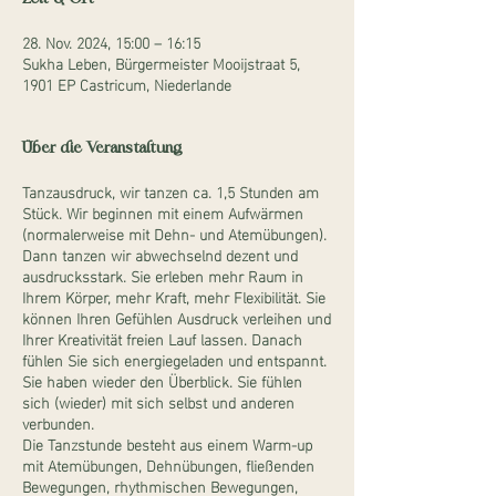
28. Nov. 2024, 15:00 – 16:15
Sukha Leben, Bürgermeister Mooijstraat 5,
1901 EP Castricum, Niederlande
Über die Veranstaltung
Tanzausdruck, wir tanzen ca. 1,5 Stunden am
Stück. Wir beginnen mit einem Aufwärmen
(normalerweise mit Dehn- und Atemübungen).
Dann tanzen wir abwechselnd dezent und
ausdrucksstark. Sie erleben mehr Raum in
Ihrem Körper, mehr Kraft, mehr Flexibilität. Sie
können Ihren Gefühlen Ausdruck verleihen und
Ihrer Kreativität freien Lauf lassen. Danach
fühlen Sie sich energiegeladen und entspannt.
Sie haben wieder den Überblick. Sie fühlen
sich (wieder) mit sich selbst und anderen
verbunden.
Die Tanzstunde besteht aus einem Warm-up
mit Atemübungen, Dehnübungen, fließenden
Bewegungen, rhythmischen Bewegungen,