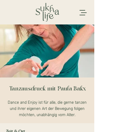
Tanzausdruck mit Paula Bakx
Dance and Enjoy ist für alle, die gerne tanzen
und ihrer eigenen Art der Bewegung folgen
möchten, unabhängig vom Alter.
Zeit & Ort