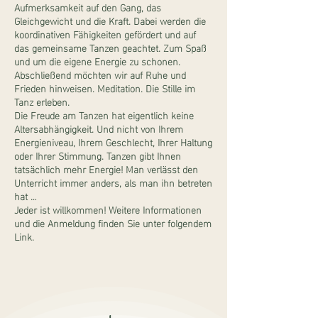
Aufmerksamkeit auf den Gang, das
Gleichgewicht und die Kraft. Dabei werden die
koordinativen Fähigkeiten gefördert und auf
das gemeinsame Tanzen geachtet. Zum Spaß
und um die eigene Energie zu schonen.
Abschließend möchten wir auf Ruhe und
Frieden hinweisen. Meditation. Die Stille im
Tanz erleben.
Die Freude am Tanzen hat eigentlich keine
Altersabhängigkeit. Und nicht von Ihrem
Energieniveau, Ihrem Geschlecht, Ihrer Haltung
oder Ihrer Stimmung. Tanzen gibt Ihnen
tatsächlich mehr Energie! Man verlässt den
Unterricht immer anders, als man ihn betreten
hat …
Jeder ist willkommen! Weitere Informationen
und die Anmeldung finden Sie unter folgendem
Link.