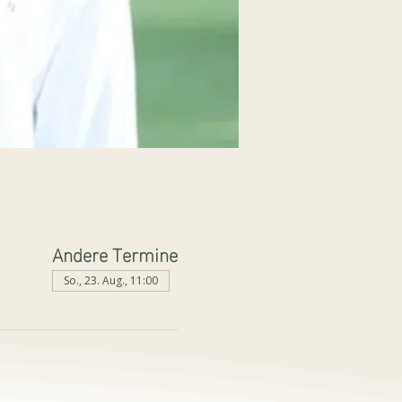
Andere Termine
So., 23. Aug., 11:00