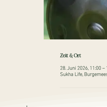
Zeit & Ort
28. Juni 2026, 11:00 – 
Sukha Life, Burgemees