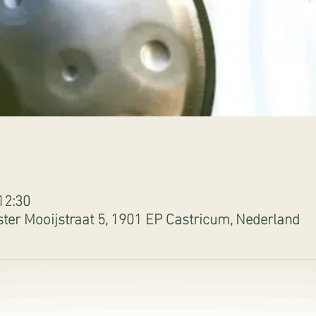
12:30
ter Mooijstraat 5, 1901 EP Castricum, Nederland