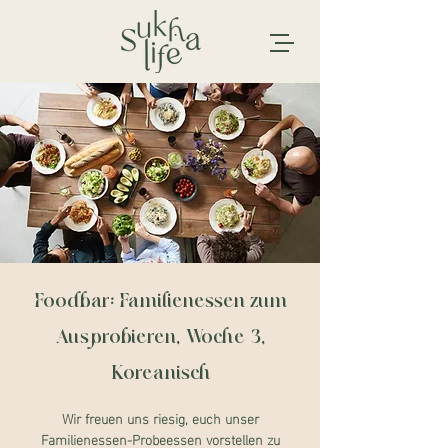
Foodbar: Familienessen zum
Ausprobieren, Woche 3,
Koreanisch
Wir freuen uns riesig, euch unser
Familienessen-Probeessen vorstellen zu