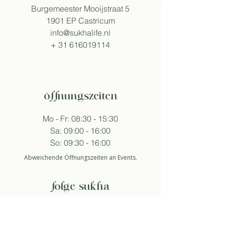
Burgemeester Mooijstraat 5
1901 EP Castricum
info@sukhalife.nl
+
31 616019114
öffnungszeiten
Mo - Fr: 08:30 - 15:30
Sa: 09:00 - 16:00
So: 09:30 - 16:00
Abweichende Öffnungszeiten an Events.
folge sukha