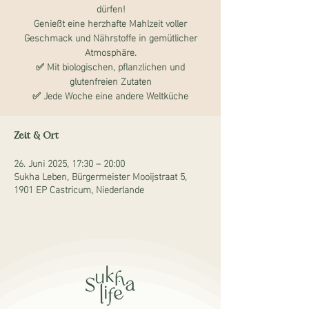
dürfen!
Genießt eine herzhafte Mahlzeit voller
Geschmack und Nährstoffe in gemütlicher
Atmosphäre.
✅ Mit biologischen, pflanzlichen und
glutenfreien Zutaten
✅ Jede Woche eine andere Weltküche
Zeit & Ort
26. Juni 2025, 17:30 – 20:00
Sukha Leben, Bürgermeister Mooijstraat 5,
1901 EP Castricum, Niederlande