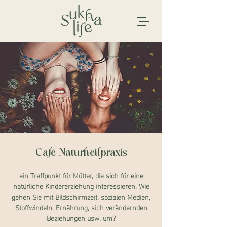
Café Naturheilpraxis
ein Treffpunkt für Mütter, die sich für eine
natürliche Kindererziehung interessieren. Wie
gehen Sie mit Bildschirmzeit, sozialen Medien,
Stoffwindeln, Ernährung, sich verändernden
Beziehungen usw. um?