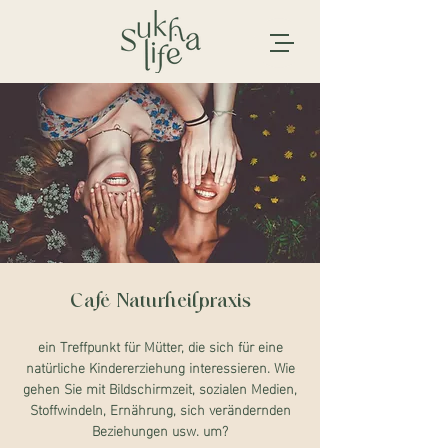
Café Naturheilpraxis
ein Treffpunkt für Mütter, die sich für eine
natürliche Kindererziehung interessieren. Wie
gehen Sie mit Bildschirmzeit, sozialen Medien,
Stoffwindeln, Ernährung, sich verändernden
Beziehungen usw. um?