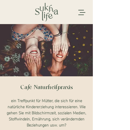
Café Naturheilpraxis
ein Treffpunkt für Mütter, die sich für eine
natürliche Kindererziehung interessieren. Wie
gehen Sie mit Bildschirmzeit, sozialen Medien,
Stoffwindeln, Ernährung, sich verändernden
Beziehungen usw. um?