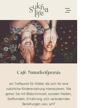
Café Naturheilpraxis
ein Treffpunkt für Mütter, die sich für eine
natürliche Kindererziehung interessieren. Wie
gehen Sie mit Bildschirmzeit, sozialen Medien,
Stoffwindeln, Ernährung, sich verändernden
Beziehungen usw. um?