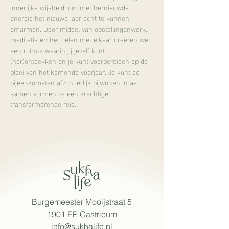
innerlijke wijsheid, om met hernieuwde 
energie het nieuwe jaar écht te kunnen 
omarmen. Door middel van opstellingenwerk, 
meditatie en het delen met elkaar creëren we 
een ruimte waarin jij jezelf kunt 
(her)ontdekken en je kunt voorbereiden op de 
bloei van het komende voorjaar. Je kunt de 
bijeenkomsten afzonderlijk bijwonen, maar 
samen vormen ze een krachtige, 
transformerende reis.
Burgemeester Mooijstraat 5
1901 EP Castricum
info@sukhalife.nl