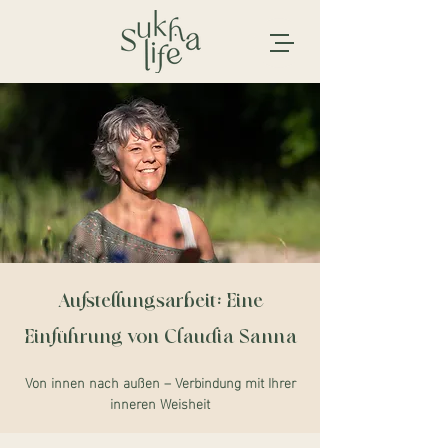
Aufstellungsarbeit: Eine
Einführung von Claudia Sanna
Von innen nach außen – Verbindung mit Ihrer
inneren Weisheit