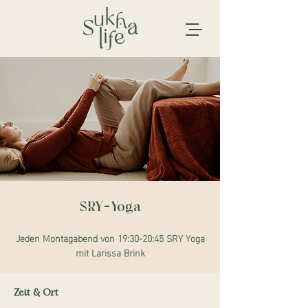
SRY-Yoga
Jeden Montagabend von 19:30-20:45 SRY Yoga
mit Larissa Brink
Zeit & Ort