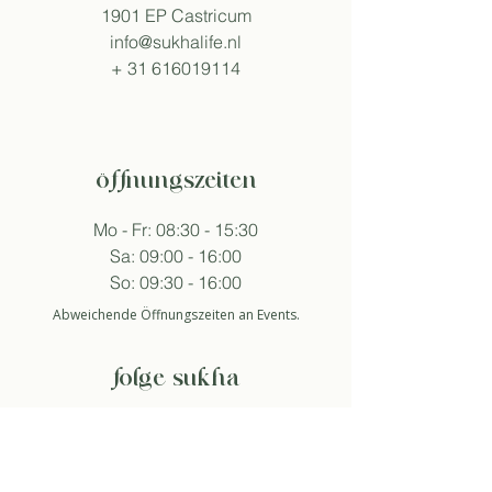
1901 EP Castricum
info@sukhalife.nl
+
31 616019114
öffnungszeiten
Mo - Fr: 08:30 - 15:30
Sa: 09:00 - 16:00
So: 09:30 - 16:00
Abweichende Öffnungszeiten an Events.
folge sukha