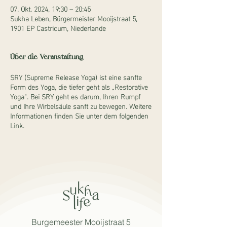
07. Okt. 2024, 19:30 – 20:45
Sukha Leben, Bürgermeister Mooijstraat 5,
1901 EP Castricum, Niederlande
Über die Veranstaltung
SRY (Supreme Release Yoga) ist eine sanfte
Form des Yoga, die tiefer geht als „Restorative
Yoga“. Bei SRY geht es darum, Ihren Rumpf
und Ihre Wirbelsäule sanft zu bewegen. Weitere
Informationen finden Sie unter dem folgenden
Link.
Burgemeester Mooijstraat 5