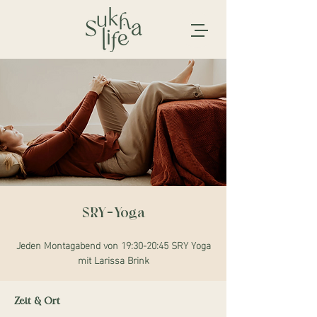
SRY-Yoga
Jeden Montagabend von 19:30-20:45 SRY Yoga
mit Larissa Brink
Zeit & Ort