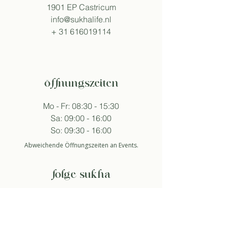
1901 EP Castricum
info@sukhalife.nl
+
31 616019114
öffnungszeiten
Mo - Fr: 08:30 - 15:30
Sa: 09:00 - 16:00
So: 09:30 - 16:00
Abweichende Öffnungszeiten an Events.
folge sukha