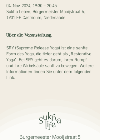
04. Nov. 2024, 19:30 – 20:45
Sukha Leben, Bürgermeister Mooijstraat 5,
1901 EP Castricum, Niederlande
Über die Veranstaltung
SRY (Supreme Release Yoga) ist eine sanfte
Form des Yoga, die tiefer geht als „Restorative
Yoga“. Bei SRY geht es darum, Ihren Rumpf
und Ihre Wirbelsäule sanft zu bewegen. Weitere
Informationen finden Sie unter dem folgenden
Link.
Burgemeester Mooijstraat 5