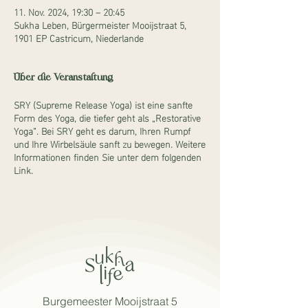
11. Nov. 2024, 19:30 – 20:45
Sukha Leben, Bürgermeister Mooijstraat 5,
1901 EP Castricum, Niederlande
Über die Veranstaltung
SRY (Supreme Release Yoga) ist eine sanfte
Form des Yoga, die tiefer geht als „Restorative
Yoga“. Bei SRY geht es darum, Ihren Rumpf
und Ihre Wirbelsäule sanft zu bewegen. Weitere
Informationen finden Sie unter dem folgenden
Link.
Burgemeester Mooijstraat 5