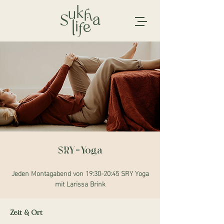
SRY-Yoga
Jeden Montagabend von 19:30-20:45 SRY Yoga
mit Larissa Brink
Zeit & Ort