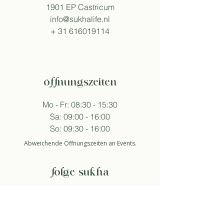
1901 EP Castricum
info@sukhalife.nl
+
31 616019114
öffnungszeiten
Mo - Fr: 08:30 - 15:30
Sa: 09:00 - 16:00
So: 09:30 - 16:00
Abweichende Öffnungszeiten an Events.
folge sukha