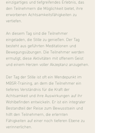
einzigartiges und tiefgreifendes Erlebnis, das 
den Teilnehmern die Möglichkeit bietet, ihre 
erworbenen Achtsamkeitsfähigkeiten zu 
vertiefen.
An diesem Tag sind die Teilnehmer 
eingeladen, die Stille zu genießen. Der Tag 
besteht aus geführten Meditationen und 
Bewegungsübungen. Die Teilnehmer werden 
ermutigt, diese Aktivitäten mit offenem Geist 
und einem Herzen voller Akzeptanz anzugehen.
Der Tag der Stille ist oft ein Wendepunkt im 
MBSR-Training, an dem die Teilnehmer ein 
tieferes Verständnis für die Kraft der 
Achtsamkeit und ihre Auswirkungen auf ihr 
Wohlbefinden entwickeln. Er ist ein integraler 
Bestandteil der Reise zum Bewusstsein und 
hilft den Teilnehmern, die erlernten 
Fähigkeiten auf einer noch tieferen Ebene zu 
verinnerlichen.