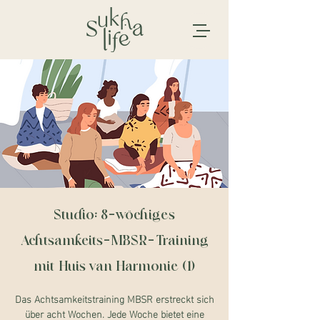
Studio: 8-wöchiges
Achtsamkeits-MBSR-Training
mit Huis van Harmonie (1)
Das Achtsamkeitstraining MBSR erstreckt sich
über acht Wochen. Jede Woche bietet eine