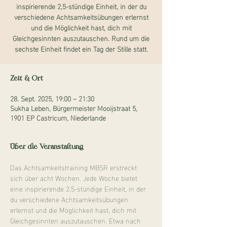
inspirierende 2,5-stündige Einheit, in der du
verschiedene Achtsamkeitsübungen erlernst
und die Möglichkeit hast, dich mit
Gleichgesinnten auszutauschen. Rund um die
sechste Einheit findet ein Tag der Stille statt.
Zeit & Ort
28. Sept. 2025, 19:00 – 21:30
Sukha Leben, Bürgermeister Mooijstraat 5,
1901 EP Castricum, Niederlande
Über die Veranstaltung
Das Achtsamkeitstraining MBSR erstreckt 
sich über acht Wochen. Jede Woche bietet 
eine inspirierende 2,5-stündige Einheit, in der 
du verschiedene Achtsamkeitsübungen 
erlernst und die Möglichkeit hast, dich mit 
Gleichgesinnten auszutauschen. Etwa nach 