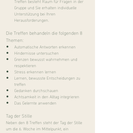
Treffen besteht Raum für Fragen in der 
Gruppe und Sie erhalten individuelle 
Unterstützung bei Ihren 
Herausforderungen.
Die Treffen behandeln die folgenden 8 
Themen:
Automatische Antworten erkennen
Hindernisse untersuchen
Grenzen bewusst wahrnehmen und 
respektieren
Stress erkennen lernen
Lernen, bewusste Entscheidungen zu 
treffen
Gedanken durchschauen
Achtsamkeit in den Alltag integrieren
Das Gelernte anwenden
Tag der Stille
Neben den 8 Treffen steht der Tag der Stille 
um die 6. Woche im Mittelpunkt, ein 