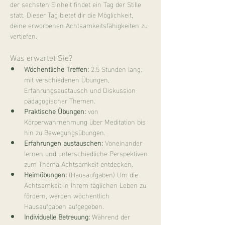
der sechsten Einheit findet ein Tag der Stille 
statt. Dieser Tag bietet dir die Möglichkeit, 
deine erworbenen Achtsamkeitsfähigkeiten zu 
vertiefen.
Was erwartet Sie?
Wöchentliche Treffen:
 2,5 Stunden lang, 
mit verschiedenen Übungen, 
Erfahrungsaustausch und Diskussion 
pädagogischer Themen.
Praktische Übungen:
 von 
Körperwahrnehmung über Meditation bis 
hin zu Bewegungsübungen.
Erfahrungen austauschen:
 Voneinander 
lernen und unterschiedliche Perspektiven 
zum Thema Achtsamkeit entdecken.
Heimübungen:
 (Hausaufgaben) Um die 
Achtsamkeit in Ihrem täglichen Leben zu 
fördern, werden wöchentlich 
Hausaufgaben aufgegeben.
Individuelle Betreuung:
 Während der 