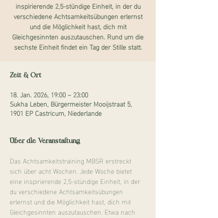
inspirierende 2,5-stündige Einheit, in der du
verschiedene Achtsamkeitsübungen erlernst
und die Möglichkeit hast, dich mit
Gleichgesinnten auszutauschen. Rund um die
sechste Einheit findet ein Tag der Stille statt.
Zeit & Ort
18. Jan. 2026, 19:00 – 23:00
Sukha Leben, Bürgermeister Mooijstraat 5,
1901 EP Castricum, Niederlande
Über die Veranstaltung
Das Achtsamkeitstraining MBSR erstreckt 
sich über acht Wochen. Jede Woche bietet 
eine inspirierende 2,5-stündige Einheit, in der 
du verschiedene Achtsamkeitsübungen 
erlernst und die Möglichkeit hast, dich mit 
Gleichgesinnten auszutauschen. Etwa nach 