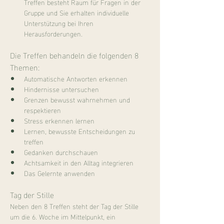
Treffen besteht Raum für Fragen in der 
Gruppe und Sie erhalten individuelle 
Unterstützung bei Ihren 
Herausforderungen.
Die Treffen behandeln die folgenden 8 
Themen:
Automatische Antworten erkennen
Hindernisse untersuchen
Grenzen bewusst wahrnehmen und 
respektieren
Stress erkennen lernen
Lernen, bewusste Entscheidungen zu 
treffen
Gedanken durchschauen
Achtsamkeit in den Alltag integrieren
Das Gelernte anwenden
Tag der Stille
Neben den 8 Treffen steht der Tag der Stille 
um die 6. Woche im Mittelpunkt, ein 