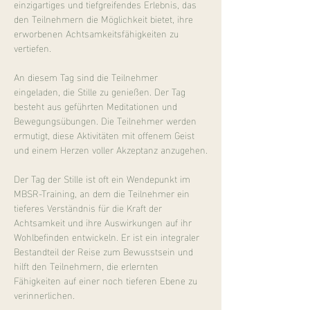
einzigartiges und tiefgreifendes Erlebnis, das 
den Teilnehmern die Möglichkeit bietet, ihre 
erworbenen Achtsamkeitsfähigkeiten zu 
vertiefen.
An diesem Tag sind die Teilnehmer 
eingeladen, die Stille zu genießen. Der Tag 
besteht aus geführten Meditationen und 
Bewegungsübungen. Die Teilnehmer werden 
ermutigt, diese Aktivitäten mit offenem Geist 
und einem Herzen voller Akzeptanz anzugehen.
Der Tag der Stille ist oft ein Wendepunkt im 
MBSR-Training, an dem die Teilnehmer ein 
tieferes Verständnis für die Kraft der 
Achtsamkeit und ihre Auswirkungen auf ihr 
Wohlbefinden entwickeln. Er ist ein integraler 
Bestandteil der Reise zum Bewusstsein und 
hilft den Teilnehmern, die erlernten 
Fähigkeiten auf einer noch tieferen Ebene zu 
verinnerlichen.