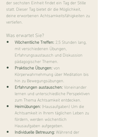
der sechsten Einheit findet ein Tag der Stille 
statt. Dieser Tag bietet dir die Möglichkeit, 
deine erworbenen Achtsamkeitsfähigkeiten zu 
vertiefen.
Was erwartet Sie?
Wöchentliche Treffen:
 2,5 Stunden lang, 
mit verschiedenen Übungen, 
Erfahrungsaustausch und Diskussion 
pädagogischer Themen.
Praktische Übungen:
 von 
Körperwahrnehmung über Meditation bis 
hin zu Bewegungsübungen.
Erfahrungen austauschen:
 Voneinander 
lernen und unterschiedliche Perspektiven 
zum Thema Achtsamkeit entdecken.
Heimübungen:
 (Hausaufgaben) Um die 
Achtsamkeit in Ihrem täglichen Leben zu 
fördern, werden wöchentlich 
Hausaufgaben aufgegeben.
Individuelle Betreuung:
 Während der 