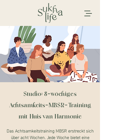
Studio: 8-wöchiges
Achtsamkeits-MBSR-Training
mit Huis van Harmonie
Das Achtsamkeitstraining MBSR erstreckt sich
über acht Wochen. Jede Woche bietet eine