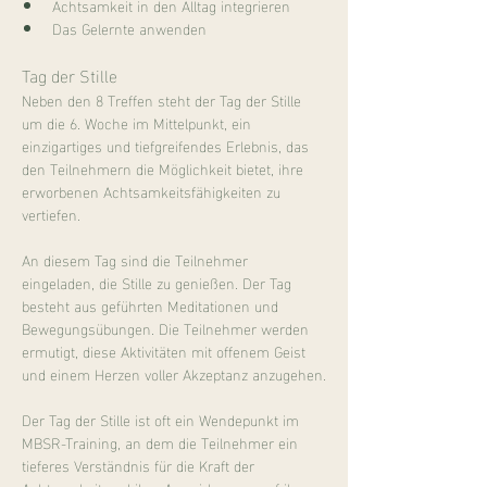
Achtsamkeit in den Alltag integrieren
Das Gelernte anwenden
Tag der Stille
Neben den 8 Treffen steht der Tag der Stille 
um die 6. Woche im Mittelpunkt, ein 
einzigartiges und tiefgreifendes Erlebnis, das 
den Teilnehmern die Möglichkeit bietet, ihre 
erworbenen Achtsamkeitsfähigkeiten zu 
vertiefen.
An diesem Tag sind die Teilnehmer 
eingeladen, die Stille zu genießen. Der Tag 
besteht aus geführten Meditationen und 
Bewegungsübungen. Die Teilnehmer werden 
ermutigt, diese Aktivitäten mit offenem Geist 
und einem Herzen voller Akzeptanz anzugehen.
Der Tag der Stille ist oft ein Wendepunkt im 
MBSR-Training, an dem die Teilnehmer ein 
tieferes Verständnis für die Kraft der 