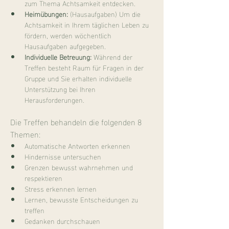
zum Thema Achtsamkeit entdecken.
Heimübungen:
 (Hausaufgaben) Um die 
Achtsamkeit in Ihrem täglichen Leben zu 
fördern, werden wöchentlich 
Hausaufgaben aufgegeben.
Individuelle Betreuung:
 Während der 
Treffen besteht Raum für Fragen in der 
Gruppe und Sie erhalten individuelle 
Unterstützung bei Ihren 
Herausforderungen.
Die Treffen behandeln die folgenden 8 
Themen:
Automatische Antworten erkennen
Hindernisse untersuchen
Grenzen bewusst wahrnehmen und 
respektieren
Stress erkennen lernen
Lernen, bewusste Entscheidungen zu 
treffen
Gedanken durchschauen