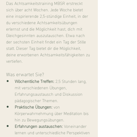
Das Achtsamkeitstraining MBSR erstreckt 
sich über acht Wochen. Jede Woche bietet 
eine inspirierende 2,5-stündige Einheit, in der 
du verschiedene Achtsamkeitsübungen 
erlernst und die Möglichkeit hast, dich mit 
Gleichgesinnten auszutauschen. Etwa nach 
der sechsten Einheit findet ein Tag der Stille 
statt. Dieser Tag bietet dir die Möglichkeit, 
deine erworbenen Achtsamkeitsfähigkeiten zu 
vertiefen.
Was erwartet Sie?
Wöchentliche Treffen:
 2,5 Stunden lang, 
mit verschiedenen Übungen, 
Erfahrungsaustausch und Diskussion 
pädagogischer Themen.
Praktische Übungen:
 von 
Körperwahrnehmung über Meditation bis 
hin zu Bewegungsübungen.
Erfahrungen austauschen:
 Voneinander 
lernen und unterschiedliche Perspektiven 