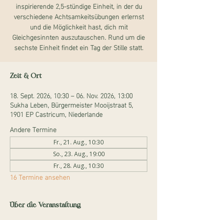
inspirierende 2,5-stündige Einheit, in der du
verschiedene Achtsamkeitsübungen erlernst
und die Möglichkeit hast, dich mit
Gleichgesinnten auszutauschen. Rund um die
sechste Einheit findet ein Tag der Stille statt.
Zeit & Ort
18. Sept. 2026, 10:30 – 06. Nov. 2026, 13:00
Sukha Leben, Bürgermeister Mooijstraat 5,
1901 EP Castricum, Niederlande
Andere Termine
Fr., 21. Aug., 10:30
So., 23. Aug., 19:00
Fr., 28. Aug., 10:30
16 Termine ansehen
Über die Veranstaltung