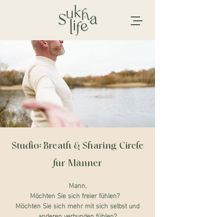
Studio: Breath & Sharing Circle
für Männer
Mann,
Möchten Sie sich freier fühlen?
Möchten Sie sich mehr mit sich selbst und
anderen verbunden fühlen?