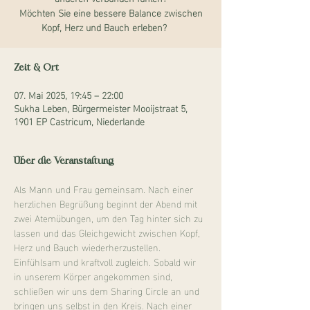
Möchten Sie eine bessere Balance zwischen
Kopf, Herz und Bauch erleben?
Zeit & Ort
07. Mai 2025, 19:45 – 22:00
Sukha Leben, Bürgermeister Mooijstraat 5,
1901 EP Castricum, Niederlande
Über die Veranstaltung
Als Mann und Frau gemeinsam. Nach einer 
herzlichen Begrüßung beginnt der Abend mit 
zwei Atemübungen, um den Tag hinter sich zu 
lassen und das Gleichgewicht zwischen Kopf, 
Herz und Bauch wiederherzustellen. 
Einfühlsam und kraftvoll zugleich. Sobald wir 
in unserem Körper angekommen sind, 
schließen wir uns dem Sharing Circle an und 
bringen uns selbst in den Kreis. Nach einer 