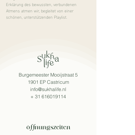
Erklärung des bewussten, verbundenen 
Atmens atmen wir, begleitet von einer 
schönen, unterstützenden Playlist.
Burgemeester Mooijstraat 5
1901 EP Castricum
info@sukhalife.nl
+
31 616019114
öffnungszeiten