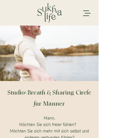
Studio: Breath & Sharing Circle
für Männer
Mann,
Möchten Sie sich freier fühlen?
Möchten Sie sich mehr mit sich selbst und
anderen verbunden fühlen?