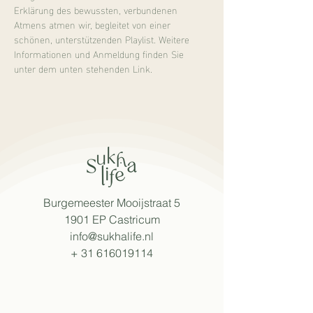
Erklärung des bewussten, verbundenen 
Atmens atmen wir, begleitet von einer 
schönen, unterstützenden Playlist. Weitere 
Informationen und Anmeldung finden Sie 
unter dem unten stehenden Link.
Burgemeester Mooijstraat 5
1901 EP Castricum
info@sukhalife.nl
+
31 616019114