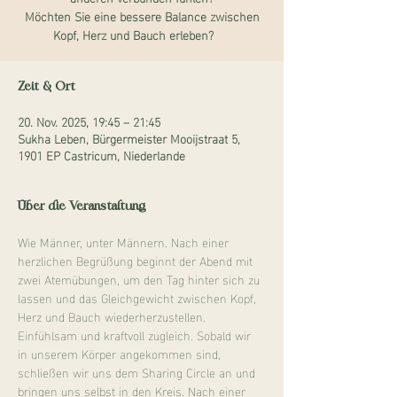
Möchten Sie eine bessere Balance zwischen
Kopf, Herz und Bauch erleben?
Zeit & Ort
20. Nov. 2025, 19:45 – 21:45
Sukha Leben, Bürgermeister Mooijstraat 5,
1901 EP Castricum, Niederlande
Über die Veranstaltung
Wie Männer, unter Männern. Nach einer 
herzlichen Begrüßung beginnt der Abend mit 
zwei Atemübungen, um den Tag hinter sich zu 
lassen und das Gleichgewicht zwischen Kopf, 
Herz und Bauch wiederherzustellen. 
Einfühlsam und kraftvoll zugleich. Sobald wir 
in unserem Körper angekommen sind, 
schließen wir uns dem Sharing Circle an und 
bringen uns selbst in den Kreis. Nach einer 