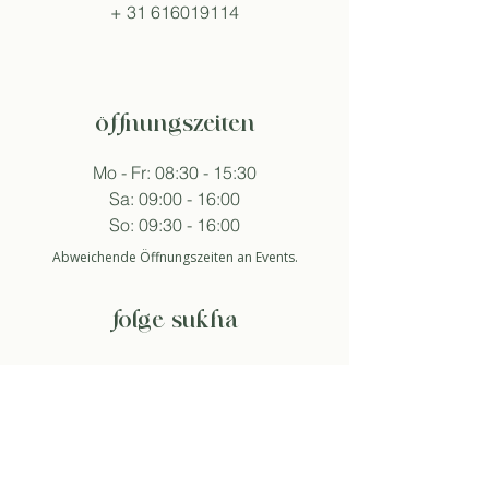
+
31 616019114
öffnungszeiten
Mo - Fr: 08:30 - 15:30
Sa: 09:00 - 16:00
So: 09:30 - 16:00
Abweichende Öffnungszeiten an Events.
folge sukha