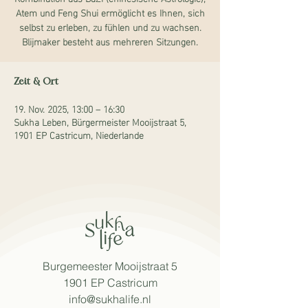
Atem und Feng Shui ermöglicht es Ihnen, sich
selbst zu erleben, zu fühlen und zu wachsen.
Blijmaker besteht aus mehreren Sitzungen.
Zeit & Ort
19. Nov. 2025, 13:00 – 16:30
Sukha Leben, Bürgermeister Mooijstraat 5,
1901 EP Castricum, Niederlande
Burgemeester Mooijstraat 5
1901 EP Castricum
info@sukhalife.nl