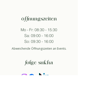
öffnungszeiten
Mo - Fr: 08:30 - 15:30
Sa: 09:00 - 16:00
So: 09:30 - 16:00
Abweichende Öffnungszeiten an Events.
folge sukha
anmelden newsletter