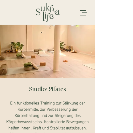
Studio: Pilates
Ein funktionelles Training zur Stärkung der
Körpermitte, zur Verbesserung der
Körperhaltung und zur Steigerung des
Körperbewusstseins. Kontrollierte Bewegungen
helfen Ihnen, Kraft und Stabilität aufzubauen.