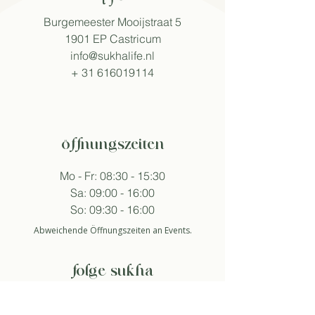
Burgemeester Mooijstraat 5
1901 EP Castricum
info@sukhalife.nl
+
31 616019114
öffnungszeiten
Mo - Fr: 08:30 - 15:30
Sa: 09:00 - 16:00
So: 09:30 - 16:00
Abweichende Öffnungszeiten an Events.
folge sukha