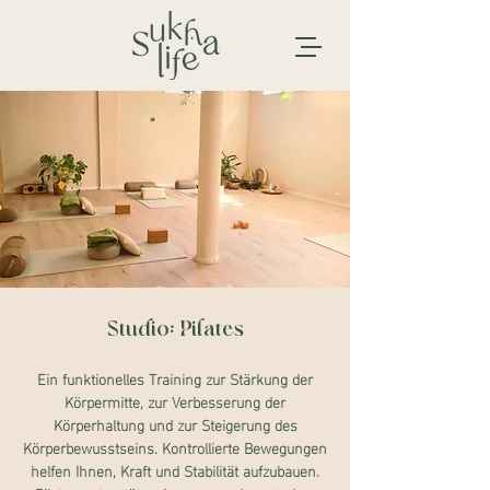
Studio: Pilates
Ein funktionelles Training zur Stärkung der
Körpermitte, zur Verbesserung der
Körperhaltung und zur Steigerung des
Körperbewusstseins. Kontrollierte Bewegungen
helfen Ihnen, Kraft und Stabilität aufzubauen.