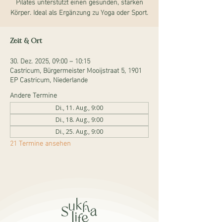
Pilates unterstützt einen gesunden, starken
Körper. Ideal als Ergänzung zu Yoga oder Sport.
Zeit & Ort
30. Dez. 2025, 09:00 – 10:15
Castricum, Bürgermeister Mooijstraat 5, 1901
EP Castricum, Niederlande
Andere Termine
Di., 11. Aug., 9:00
Di., 18. Aug., 9:00
Di., 25. Aug., 9:00
21 Termine ansehen