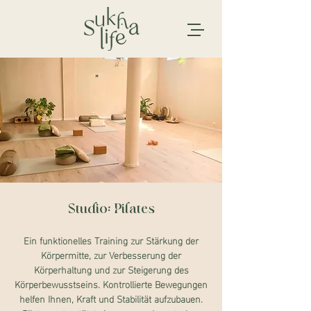
Studio: Pilates
Ein funktionelles Training zur Stärkung der
Körpermitte, zur Verbesserung der
Körperhaltung und zur Steigerung des
Körperbewusstseins. Kontrollierte Bewegungen
helfen Ihnen, Kraft und Stabilität aufzubauen.