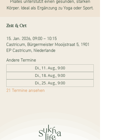
Pilates unterstützt einen gesunden, starken
Körper. Ideal als Ergänzung zu Yoga oder Sport.
Zeit & Ort
15. Jan. 2026, 09:00 – 10:15
Castricum, Bürgermeister Mooijstraat 5, 1901
EP Castricum, Niederlande
Andere Termine
Di., 11. Aug., 9:00
Di., 18. Aug., 9:00
Di., 25. Aug., 9:00
21 Termine ansehen