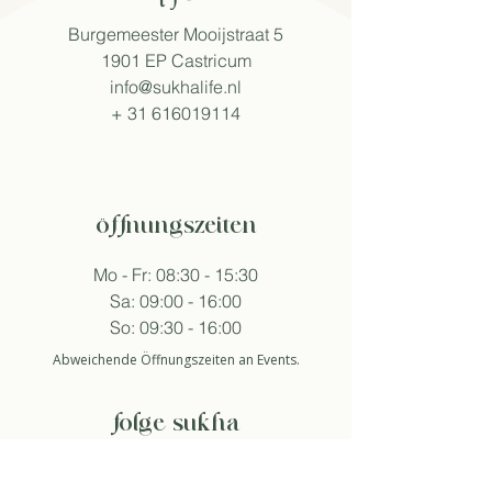
Burgemeester Mooijstraat 5
1901 EP Castricum
info@sukhalife.nl
+
31 616019114
öffnungszeiten
Mo - Fr: 08:30 - 15:30
Sa: 09:00 - 16:00
So: 09:30 - 16:00
Abweichende Öffnungszeiten an Events.
folge sukha