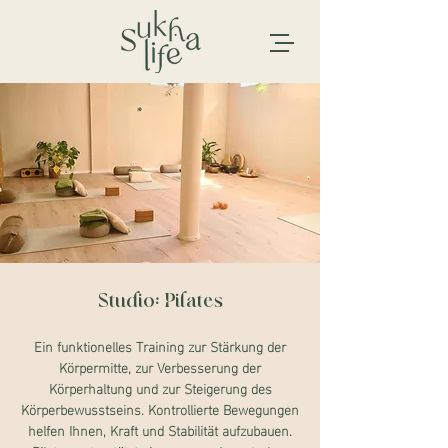
Studio: Pilates
Ein funktionelles Training zur Stärkung der
Körpermitte, zur Verbesserung der
Körperhaltung und zur Steigerung des
Körperbewusstseins. Kontrollierte Bewegungen
helfen Ihnen, Kraft und Stabilität aufzubauen.