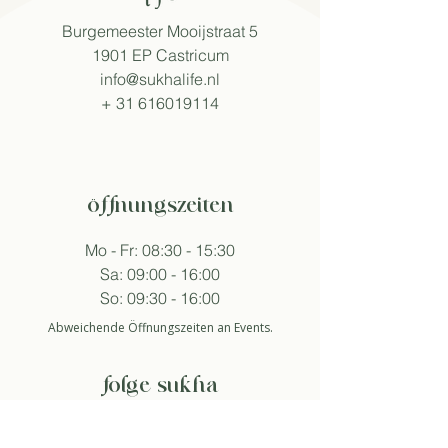
Burgemeester Mooijstraat 5
1901 EP Castricum
info@sukhalife.nl
+
31 616019114
öffnungszeiten
Mo - Fr: 08:30 - 15:30
Sa: 09:00 - 16:00
So: 09:30 - 16:00
Abweichende Öffnungszeiten an Events.
folge sukha