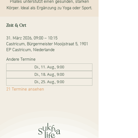
Pilates unterstützt einen gesunden, starken
Körper. Ideal als Ergänzung zu Yoga oder Sport.
Zeit & Ort
31. März 2026, 09:00 – 10:15
Castricum, Bürgermeister Mooijstraat 5, 1901
EP Castricum, Niederlande
Andere Termine
Di., 11. Aug., 9:00
Di., 18. Aug., 9:00
Di., 25. Aug., 9:00
21 Termine ansehen