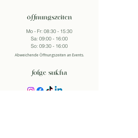
öffnungszeiten
Mo - Fr: 08:30 - 15:30
Sa: 09:00 - 16:00
So: 09:30 - 16:00
Abweichende Öffnungszeiten an Events.
folge sukha
anmelden newsletter
So stimme ich der Datenschutzerklärung zu.