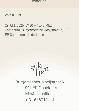
mitreißen.
Zeit & Ort
29. Okt. 2025, 09:30 – 10:45 MEZ
Castricum, Bürgermeister Mooijstraat 5, 1901
EP Castricum, Niederlande
Burgemeester Mooijstraat 5
1901 EP Castricum
info@sukhalife.nl
+
31 616019114