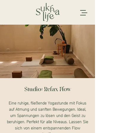
Studio: Relax Flow
Eine ruhige, fließende Yogastunde mit Fokus
auf Atmung und sanften Bewegungen. Ideal,
um Spannungen zu lösen und den Geist zu
beruhigen. Perfekt für alle Niveaus. Lassen Sie
sich von einem entspannenden Flow