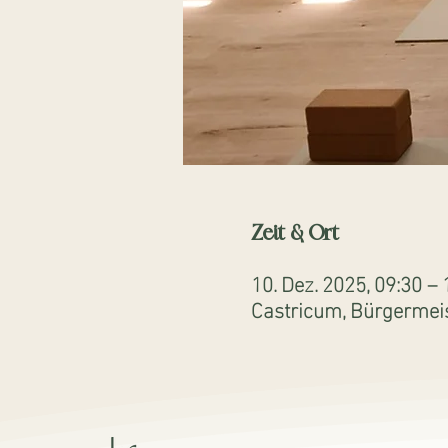
Zeit & Ort
10. Dez. 2025, 09:30 –
Castricum, Bürgermeis