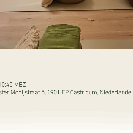
 10:45 MEZ
ter Mooijstraat 5, 1901 EP Castricum, Niederlande