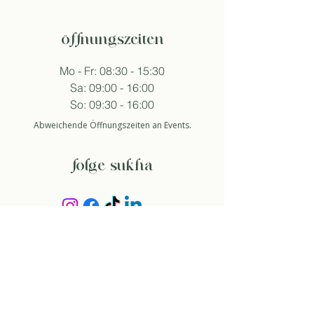
öffnungszeiten
Mo - Fr: 08:30 - 15:30
Sa: 09:00 - 16:00
So: 09:30 - 16:00
Abweichende Öffnungszeiten an Events.
folge sukha
anmelden newsletter
So stimme ich der Datenschutzerklärung zu.