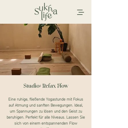
Studio: Relax Flow
Eine ruhige, fließende Yogastunde mit Fokus
auf Atmung und sanften Bewegungen. Ideal,
um Spannungen zu lösen und den Geist zu
beruhigen. Perfekt für alle Niveaus. Lassen Sie
sich von einem entspannenden Flow