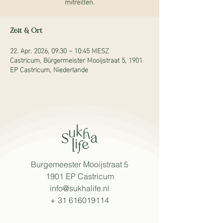
mitreißen.
Zeit & Ort
22. Apr. 2026, 09:30 – 10:45 MESZ
Castricum, Bürgermeister Mooijstraat 5, 1901
EP Castricum, Niederlande
Burgemeester Mooijstraat 5
1901 EP Castricum
info@sukhalife.nl
+
31 616019114