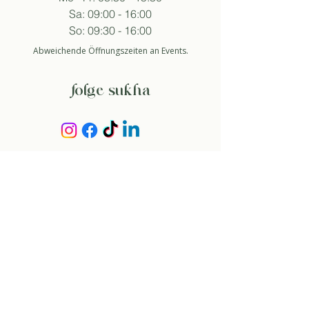
Sa: 09:00 - 16:00
So: 09:30 - 16:00
Abweichende Öffnungszeiten an Events.
folge sukha
anmelden newsletter
So stimme ich der Datenschutzerklärung zu.
about
über uns