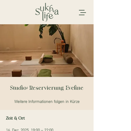
Studio: Reservierung Eveline
Weitere Informationen folgen in Kürze
Zeit & Ort
16. Dez. 2025, 19:00 – 22:00