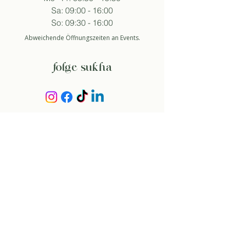
Sa: 09:00 - 16:00
So: 09:30 - 16:00
Abweichende Öffnungszeiten an Events.
folge sukha
anmelden newsletter
So stimme ich der Datenschutzerklärung zu.
about
über uns