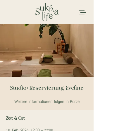
Studio: Reservierung Eveline
Weitere Informationen folgen in Kürze
Zeit & Ort
10. Feb. 2026, 19:00 – 22:00