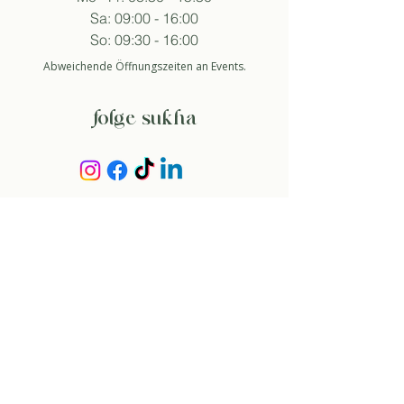
Sa: 09:00 - 16:00
So: 09:30 - 16:00
Abweichende Öffnungszeiten an Events.
folge sukha
anmelden newsletter
So stimme ich der Datenschutzerklärung zu.
about
über uns