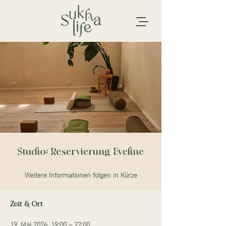
Studio: Reservierung Eveline
Weitere Informationen folgen in Kürze
Zeit & Ort
19. Mai 2026, 19:00 – 22:00