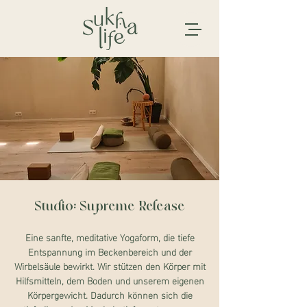
Studio: Supreme Release
Eine sanfte, meditative Yogaform, die tiefe
Entspannung im Beckenbereich und der
Wirbelsäule bewirkt. Wir stützen den Körper mit
Hilfsmitteln, dem Boden und unserem eigenen
Körpergewicht. Dadurch können sich die