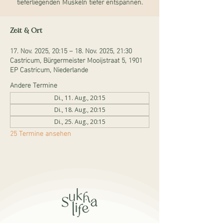
tieferliegenden Muskeln tiefer entspannen.
Zeit & Ort
17. Nov. 2025, 20:15 – 18. Nov. 2025, 21:30
Castricum, Bürgermeister Mooijstraat 5, 1901
EP Castricum, Niederlande
Andere Termine
Di., 11. Aug., 20:15
Di., 18. Aug., 20:15
Di., 25. Aug., 20:15
25 Termine ansehen