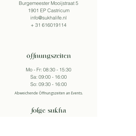
Burgemeester Mooijstraat 5
1901 EP Castricum
info@sukhalife.nl
+
31 616019114
öffnungszeiten
Mo - Fr: 08:30 - 15:30
Sa: 09:00 - 16:00
So: 09:30 - 16:00
Abweichende Öffnungszeiten an Events.
folge sukha