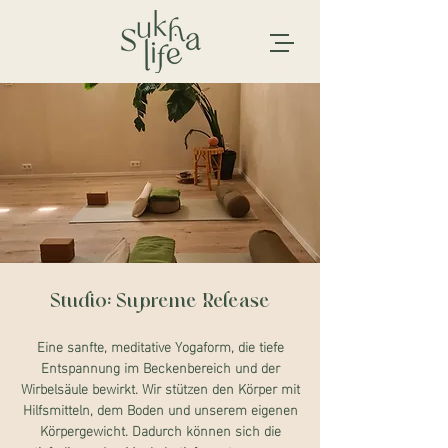
Studio: Supreme Release
Eine sanfte, meditative Yogaform, die tiefe
Entspannung im Beckenbereich und der
Wirbelsäule bewirkt. Wir stützen den Körper mit
Hilfsmitteln, dem Boden und unserem eigenen
Körpergewicht. Dadurch können sich die