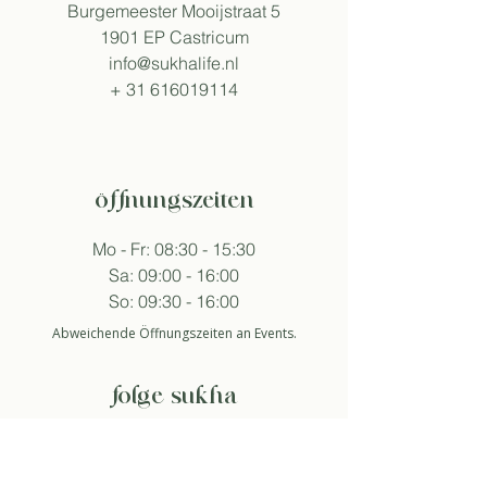
Burgemeester Mooijstraat 5
1901 EP Castricum
info@sukhalife.nl
+
31 616019114
öffnungszeiten
Mo - Fr: 08:30 - 15:30
Sa: 09:00 - 16:00
So: 09:30 - 16:00
Abweichende Öffnungszeiten an Events.
folge sukha