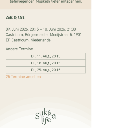
tieferliegenden Muskeln tiefer entspannen.
Zeit & Ort
09. Juni 2026, 20:15 – 10. Juni 2026, 21:30
Castricum, Bürgermeister Mooijstraat 5, 1901
EP Castricum, Niederlande
Andere Termine
Di., 11. Aug., 20:15
Di., 18. Aug., 20:15
Di., 25. Aug., 20:15
25 Termine ansehen