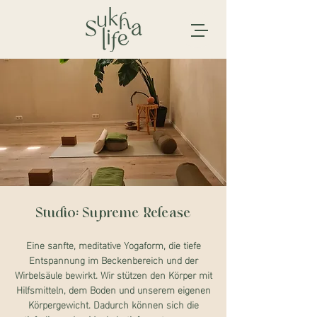
Studio: Supreme Release
Eine sanfte, meditative Yogaform, die tiefe
Entspannung im Beckenbereich und der
Wirbelsäule bewirkt. Wir stützen den Körper mit
Hilfsmitteln, dem Boden und unserem eigenen
Körpergewicht. Dadurch können sich die