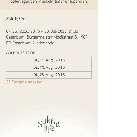
tieferliegenden Muskeln tiefer entspannen.
Zeit & Ort
07. Juli 2026, 20:15 – 08. Juli 2026, 21:30
Castricum, Bürgermeister Mooijstraat 5, 1901
EP Castricum, Niederlande
Andere Termine
Di., 11. Aug., 20:15
Di., 18. Aug., 20:15
Di., 25. Aug., 20:15
25 Termine ansehen