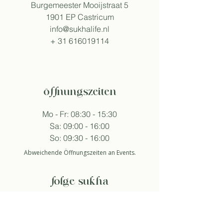
Burgemeester Mooijstraat 5
1901 EP Castricum
info@sukhalife.nl
+
31 616019114
öffnungszeiten
Mo - Fr: 08:30 - 15:30
Sa: 09:00 - 16:00
So: 09:30 - 16:00
Abweichende Öffnungszeiten an Events.
folge sukha