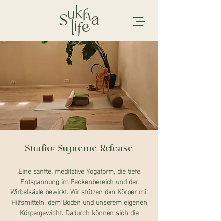
Studio: Supreme Release
Eine sanfte, meditative Yogaform, die tiefe
Entspannung im Beckenbereich und der
Wirbelsäule bewirkt. Wir stützen den Körper mit
Hilfsmitteln, dem Boden und unserem eigenen
Körpergewicht. Dadurch können sich die