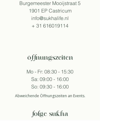
Burgemeester Mooijstraat 5
1901 EP Castricum
info@sukhalife.nl
+
31 616019114
öffnungszeiten
Mo - Fr: 08:30 - 15:30
Sa: 09:00 - 16:00
So: 09:30 - 16:00
Abweichende Öffnungszeiten an Events.
folge sukha