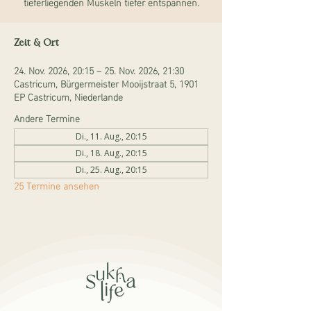
tieferliegenden Muskeln tiefer entspannen.
Zeit & Ort
24. Nov. 2026, 20:15 – 25. Nov. 2026, 21:30
Castricum, Bürgermeister Mooijstraat 5, 1901
EP Castricum, Niederlande
Andere Termine
Di., 11. Aug., 20:15
Di., 18. Aug., 20:15
Di., 25. Aug., 20:15
25 Termine ansehen