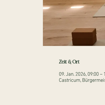
Zeit & Ort
09. Jan. 2026, 09:00 – 
Castricum, Bürgermeis