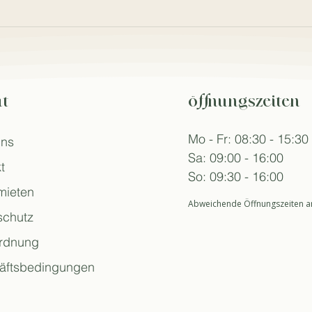
t
öffnungszeiten
Mo - Fr: 08:30 - 15:30
uns
Sa: 09:00 - 16:00
t
So: 09:30 - 16:00
mieten
Abweichende Öffnungszeiten an
schutz
rdnung
äftsbedingungen