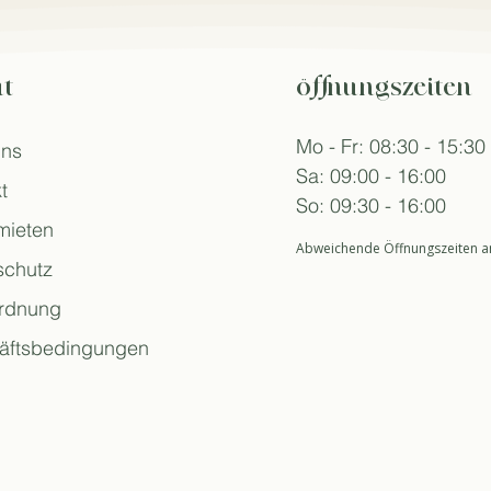
t
öffnungszeiten
Mo - Fr: 08:30 - 15:30
uns
Sa: 09:00 - 16:00
t
So: 09:30 - 16:00
mieten
Abweichende Öffnungszeiten an
schutz
rdnung
äftsbedingungen