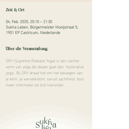
Zeit & Ort
04. Feb. 2025, 20:15 – 21:30
Sukha Leben, Bürgermeister Mooijstraat 5,
1901 EP Castricum, Niederlande
Über die Veranstaltung
SRY (Supreme Release Yoga) is een zachte 
vorm van yoga die dieper gaat dan ‘restorative 
yoga’. Bij SRY draait het om het bewegen van 
je kern, je wervelkolom, vanuit zachtheid. Voor 
meer informatie zie link hieronder.