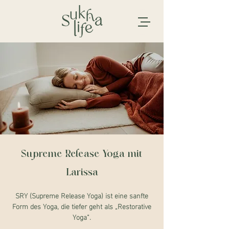
Supreme Release Yoga mit
Larissa
SRY (Supreme Release Yoga) ist eine sanfte
Form des Yoga, die tiefer geht als „Restorative
Yoga“.