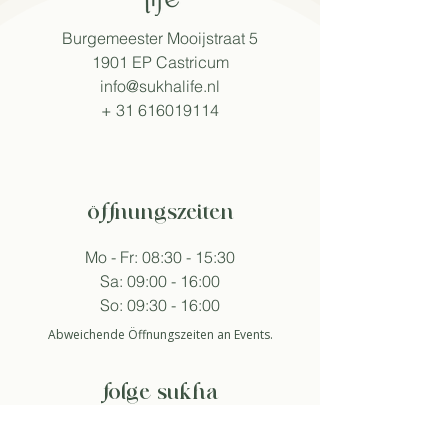
Burgemeester Mooijstraat 5
1901 EP Castricum
info@sukhalife.nl
+
31 616019114
öffnungszeiten
Mo - Fr: 08:30 - 15:30
Sa: 09:00 - 16:00
So: 09:30 - 16:00
Abweichende Öffnungszeiten an Events.
folge sukha