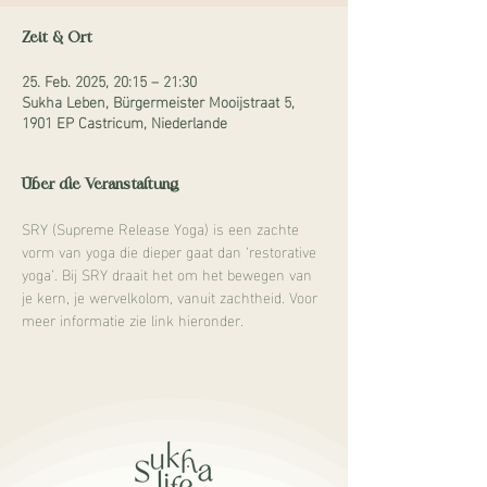
Zeit & Ort
25. Feb. 2025, 20:15 – 21:30
Sukha Leben, Bürgermeister Mooijstraat 5,
1901 EP Castricum, Niederlande
Über die Veranstaltung
SRY (Supreme Release Yoga) is een zachte 
vorm van yoga die dieper gaat dan ‘restorative 
yoga’. Bij SRY draait het om het bewegen van 
je kern, je wervelkolom, vanuit zachtheid. Voor 
meer informatie zie link hieronder.