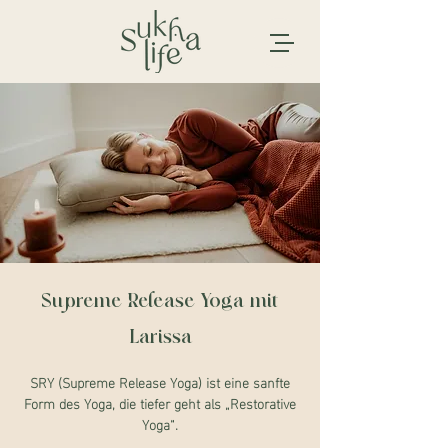
Supreme Release Yoga mit
Larissa
SRY (Supreme Release Yoga) ist eine sanfte
Form des Yoga, die tiefer geht als „Restorative
Yoga“.