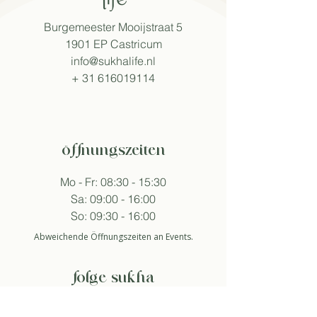
Burgemeester Mooijstraat 5
1901 EP Castricum
info@sukhalife.nl
+
31 616019114
öffnungszeiten
Mo - Fr: 08:30 - 15:30
Sa: 09:00 - 16:00
So: 09:30 - 16:00
Abweichende Öffnungszeiten an Events.
folge sukha