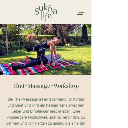
Thai-Massage-Workshop
Die Thai-Massage ist entspannend für Körper
und Geist und wird als heiliger Tanz zwischen
Geber und Empfänger beschrieben. Eine
wunderbare Möglichkeit, sich zu verbinden, zu
dehnen und von Herzen zu geben. Als eine der