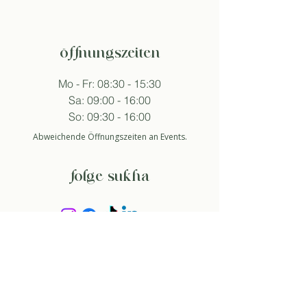
öffnungszeiten
Mo - Fr: 08:30 - 15:30
Sa: 09:00 - 16:00
So: 09:30 - 16:00
Abweichende Öffnungszeiten an Events.
folge sukha
anmelden newsletter