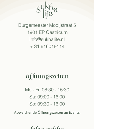
Burgemeester Mooijstraat 5
1901 EP Castricum
info@sukhalife.nl
+
31 616019114
öffnungszeiten
Mo - Fr: 08:30 - 15:30
Sa: 09:00 - 16:00
So: 09:30 - 16:00
Abweichende Öffnungszeiten an Events.
folge sukha