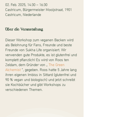
02. Feb. 2025, 14:30 – 16:30
Castricum, Bürgermeister Mooijstraat, 1901
Castricum, Niederlande
Über die Veranstaltung
Dieser Workshop zum veganen Backen wird
als Belohnung für Fans, Freunde und beste
Freunde von Sukha Life organisiert. Wir
verwenden gute Produkte, es ist glutenfrei und
komplett pflanzlich! Es wird von Roos ten
Zeldam, dem Gründer von „
The Green
Alchemist
“, gegeben. Roos hatte 5 Jahre lang
ihren eigenen Imbiss in Sittard (glutenfrei und
90 % vegan und biologisch) und jetzt schreibt
sie Kochbücher und gibt Workshops zu
verschiedenen Themen.