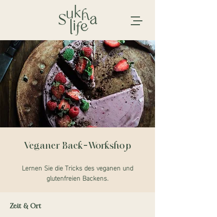
Veganer Back-Workshop
Lernen Sie die Tricks des veganen und
glutenfreien Backens.
Zeit & Ort