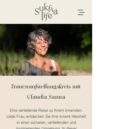
Frauenaufstellungskreis mit
Claudia Sanna
Eine vertiefende Reise zu Ihrem Innersten.
Liebe Frau, entdecken Sie Ihre innere Weisheit
in einer sicheren, vertiefenden und
inspirierenden Umgebung. In dieser