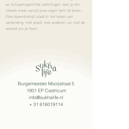
en lichaamsgerichte oefeningen, leer je om 
steeds meer vanuit jouw eigen kern te leven. 
Elke bijeenkomst staat in het teken van 
verbinding: met jezelf, met anderen, en met de 
wereld om je heen.
Burgemeester Mooijstraat 5
1901 EP Castricum
info@sukhalife.nl
+
31 616019114