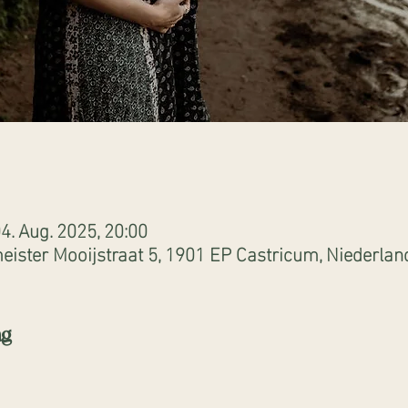
4. Aug. 2025, 20:00
ister Mooijstraat 5, 1901 EP Castricum, Niederlan
ng