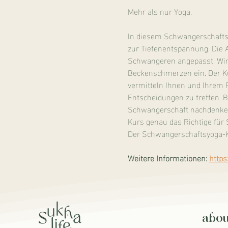
Mehr als nur Yoga.
In diesem Schwangerschaftsy
zur Tiefenentspannung. Die 
Schwangeren angepasst. Wir
Beckenschmerzen ein. Der Kur
vermitteln Ihnen und Ihrem 
Entscheidungen zu treffen. 
Schwangerschaft nachdenken 
Kurs genau das Richtige für 
Der Schwangerschaftsyoga-K
Weitere Informationen:
https
abou