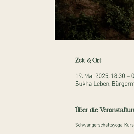
Zeit & Ort
19. Mai 2025, 18:30 – 0
Sukha Leben, Bürgerme
Über die Veranstaltu
Schwangerschaftsyoga-Kurs