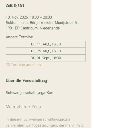
Zeit & Ort
10. Nov. 2025, 18:30 – 20:00
Sukha Leben, Bürgermeister Mooijstraat 5,
1901 EP Castricum, Niederlande
Andere Termine
Di., 11. Aug., 18:30
Di., 25. Aug., 18:30
Di., 01. Sept., 18:30
23 Termine ansehen
Über die Veranstaltung
Schwangerschaftsyoga-Kurs
Mehr als nur Yoga.
In diesem Schwangerschaftsyogakurs 
verwenden wir Yogastellungen, die mehr Platz 