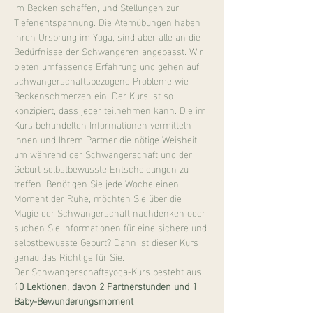
im Becken schaffen, und Stellungen zur 
Tiefenentspannung. Die Atemübungen haben 
ihren Ursprung im Yoga, sind aber alle an die 
Bedürfnisse der Schwangeren angepasst. Wir 
bieten umfassende Erfahrung und gehen auf 
schwangerschaftsbezogene Probleme wie 
Beckenschmerzen ein. Der Kurs ist so 
konzipiert, dass jeder teilnehmen kann. Die im 
Kurs behandelten Informationen vermitteln 
Ihnen und Ihrem Partner die nötige Weisheit, 
um während der Schwangerschaft und der 
Geburt selbstbewusste Entscheidungen zu 
treffen. Benötigen Sie jede Woche einen 
Moment der Ruhe, möchten Sie über die 
Magie der Schwangerschaft nachdenken oder 
suchen Sie Informationen für eine sichere und 
selbstbewusste Geburt? Dann ist dieser Kurs 
genau das Richtige für Sie.
Der Schwangerschaftsyoga-Kurs besteht aus 
10 Lektionen, davon 2 Partnerstunden und 1 
Baby-Bewunderungsmoment